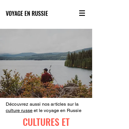
VOYAGE EN RUSSIE
Découvrez aussi nos articles sur la
culture russe
et le voyage en Russie
CULTURES ET