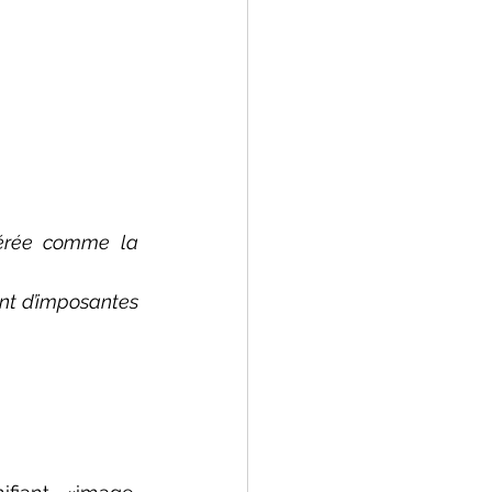
érée comme la 