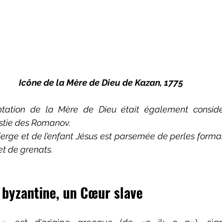
Icône de la Mère de Dieu de Kazan, 1775
tation
 de la Mère de Dieu était également consid
stie des Romanov.
et de grenats.
 byzantine, un Cœur slave