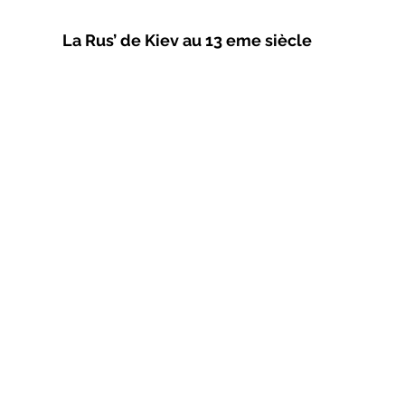
La Rus’ de Kiev au 13 eme siècle