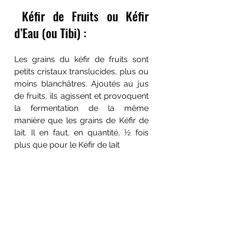
 Kéfir de Fruits ou Kéfir 
d’Eau (ou Tibi) :
Les grains du kéfir de fruits sont 
petits cristaux translucides, plus ou 
moins blanchâtres. Ajoutés au jus 
de fruits, ils agissent et provoquent 
la fermentation de la même 
manière que les grains de Kéfir de 
lait. Il en faut, en quantité, ½ fois 
plus que pour le Kéfir de lait