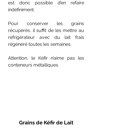
est donc possible d’en refaire 
indéfiniment.
Pour conserver les grains 
récupérés, il suffit de les mettre au 
réfrigérateur avec du lait frais 
régénéré toutes les semaines. 
Attention, le Kéfir n’aime pas les 
conteneurs métalliques.
Grains de Kéfir de Lait