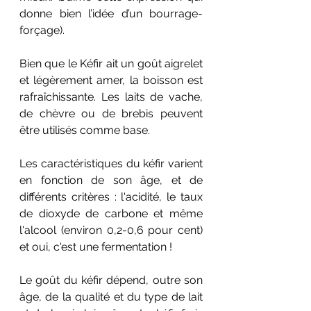
donne bien l’idée d’un bourrage-
forçage).
Bien que le Kéfir ait un goût aigrelet 
et légèrement amer, la boisson est 
rafraîchissante. Les laits de vache, 
de chèvre ou de brebis peuvent 
être utilisés comme base.
Les caractéristiques du kéfir varient 
en fonction de son âge, et de 
différents critères : l'acidité, le taux 
de dioxyde de carbone et même 
l'alcool (environ 0,2-0,6 pour cent) 
et oui, c'est une fermentation !
Le goût du kéfir dépend, outre son 
âge, de la qualité et du type de lait 