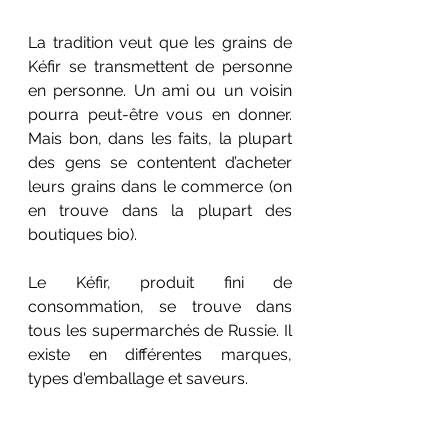
La tradition veut que les grains de 
Kéfir se transmettent de personne 
en personne. Un ami ou un voisin 
pourra peut-être vous en donner. 
Mais bon, dans les faits, la plupart 
des gens se contentent d’acheter 
leurs grains dans le commerce (on 
en trouve dans la plupart des 
boutiques bio).
Le Kéfir, produit fini de 
consommation, se trouve dans 
tous les supermarchés de Russie. Il 
existe en différentes marques, 
types d'emballage et saveurs.