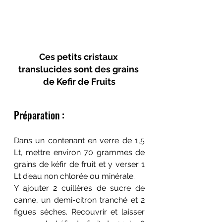
Ces petits cristaux 
translucides sont des grains 
de Kefir de Fruits
Préparation : 
Dans un contenant en verre de 1,5 
Lt, mettre environ 70 grammes de 
grains de kéfir de fruit et y verser 1 
Lt d’eau non chlorée ou minérale. 
Y ajouter 2 cuillères de sucre de 
canne, un demi-citron tranché et 2 
figues sèches. Recouvrir et laisser 