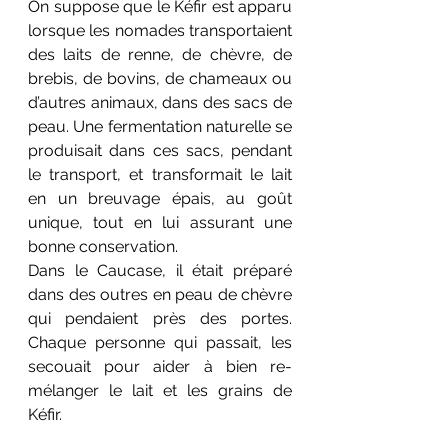
On suppose que le Kéfir est apparu 
lorsque les nomades transportaient 
des laits de renne, de chèvre, de 
brebis, de bovins, de chameaux ou 
d’autres animaux, dans des sacs de 
peau. Une fermentation naturelle se 
produisait dans ces sacs, pendant 
le transport, et transformait le lait 
en un breuvage épais, au goût 
unique, tout en lui assurant une 
bonne conservation. 
Dans le Caucase, il était préparé 
dans des outres en peau de chèvre 
qui pendaient près des portes. 
Chaque personne qui passait, les 
secouait pour aider à bien re-
mélanger le lait et les grains de 
Kéfir. 