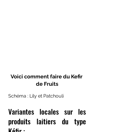
Voici comment faire du Kefir 
de Fruits
Schéma : Lily et Patchouli
Variantes locales sur les 
produits laitiers du type 
Kéfir : 