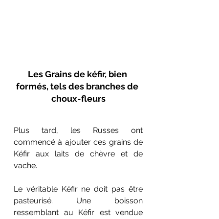
Les Grains de kéfir, bien 
formés, tels des branches de 
choux-fleurs
Plus tard, les Russes ont 
commencé à ajouter ces grains de 
Kéfir aux laits de chèvre et de 
vache.
Le véritable Kéfir ne doit pas être 
pasteurisé. Une boisson 
ressemblant au Kéfir est vendue 