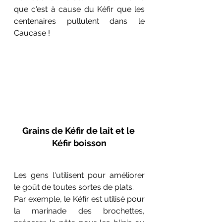
que c'est à cause du Kéfir que les 
centenaires pullulent dans le 
Caucase !
Grains de Kéfir de lait et le 
Kéfir boisson
Les gens l'utilisent pour améliorer 
le goût de toutes sortes de plats.
Par exemple, le Kéfir est utilisé pour 
la marinade des brochettes, 