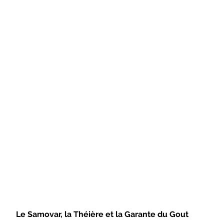
Le Samovar, la Théière et la Garante du Gout