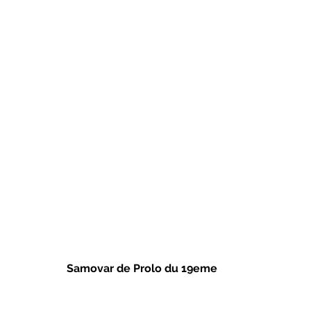
Samovar de Prolo du 19eme