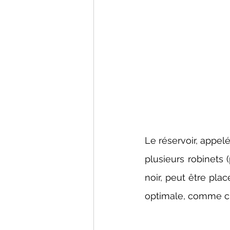
Le réservoir, appelé
plusieurs robinets 
noir, peut être pla
optimale, comme c