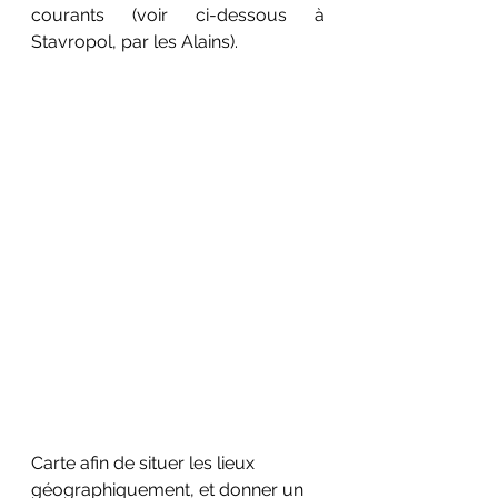
courants (voir ci-dessous
 à 
Stavropol, par les Alains).
Carte afin de situer les lieux 
géographiquement, et donner un 