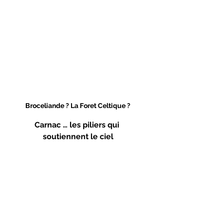
Broceliande ? La Foret Celtique ?
Carnac … les piliers qui 
soutiennent le ciel