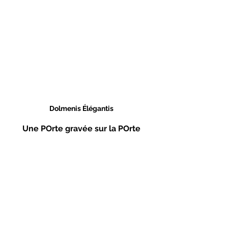
Dolmenis Élégantis
Une POrte gravée sur la POrte