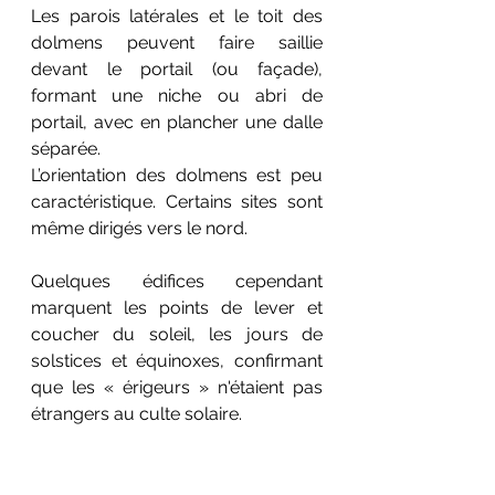
Les parois latérales et le toit des 
dolmens peuvent faire saillie 
devant le portail (ou façade), 
formant une niche ou abri de 
portail, avec en plancher une dalle 
séparée.
L’orientation des dolmens est peu 
caractéristique. Certains sites sont 
même dirigés vers le nord.
Quelques édifices cependant 
marquent les points de lever et 
coucher du soleil, les jours de 
solstices et équinoxes, confirmant 
que les « érigeurs » n'étaient pas 
étrangers au culte solaire.