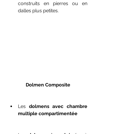
construits en pierres ou en 
dalles plus petites.
Dolmen Composite
Les 
dolmens avec chambre 
multiple compartimentée