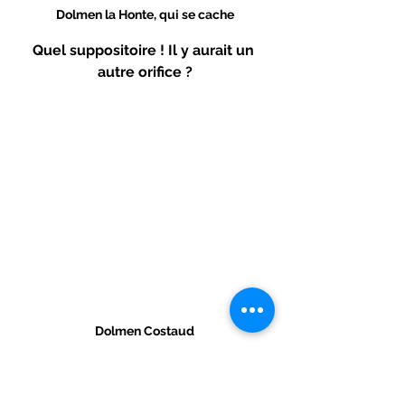
Dolmen la Honte, qui se cache
Quel suppositoire ! Il y aurait un 
autre orifice ?
Dolmen Costaud
Bouchon à portée de Bouche