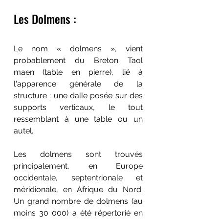
Les Dolmens :
Le nom « dolmens », vient 
probablement du Breton Taol 
maen (table en pierre), lié à 
l'apparence générale de la 
structure : une dalle posée sur des 
supports verticaux, le tout 
ressemblant à une table ou un 
autel.
Les dolmens sont trouvés 
principalement, en Europe 
occidentale, septentrionale et 
méridionale, en Afrique du Nord. 
Un grand nombre de dolmens (au 
moins 30 000) a été répertorié en 