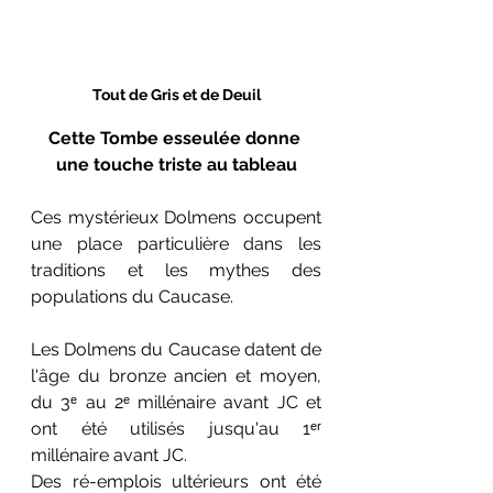
Tout de Gris et de Deuil
Cette Tombe esseulée donne 
une touche triste au tableau
Ces mystérieux Dolmens occupent 
une place particulière dans les 
traditions et les mythes des 
populations du Caucase. 
Les Dolmens du Caucase datent de 
l'âge du bronze ancien et moyen, 
du 3ᵉ au 2ᵉ millénaire avant JC et 
ont été utilisés jusqu'au 1ᵉʳ 
millénaire avant JC. 
Des ré-emplois ultérieurs ont été 