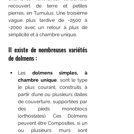
recouvert de terre et petites 
pierres, en Tumulus. Une troisième 
vague plus tardive de -2500 à 
-2000 avec un retour à plus de 
simplicité et à chambre unique.
Il existe de nombreuses variétés 
de dolmens : 
Les 
dolmens simples, à 
chambre unique
, sont le type 
le plus courant, construits à 
partir d’une ou plusieurs dalles 
de couverture, supportées par 
des pieds monoblocs 
(orthostates). Ces Dolmens 
peuvent être Composites, si un 
ou plusieurs murs sont 