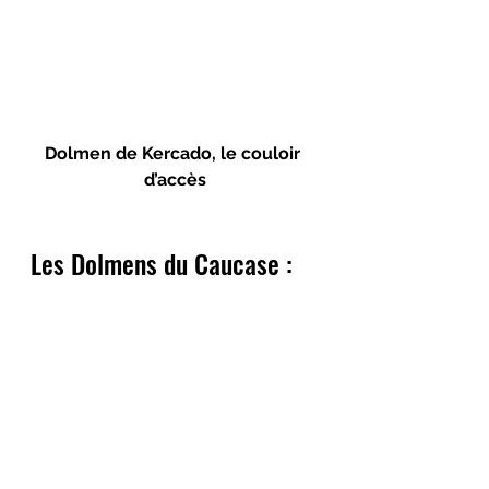
Dolmen de Kercado, le couloir 
d’accès
Les Dolmens du Caucase :