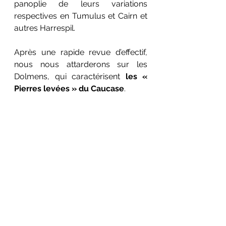
panoplie de leurs variations 
respectives en Tumulus et Cairn et 
autres Harrespil.
Après une rapide revue d’effectif, 
nous nous attarderons sur les 
Dolmens, qui caractérisent 
les « 
Pierres levées » du Caucase
.