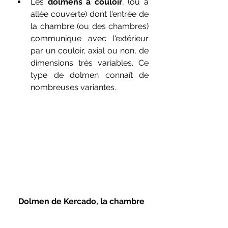
Les 
dolmens à couloir
, (ou 
à 
allée couverte) dont l'entrée de 
la chambre (ou des chambres) 
communique avec l'extérieur 
par un couloir, axial ou non, de 
dimensions très variables. Ce 
type de dolmen connaît de 
nombreuses variantes.
Dolmen de Kercado, la chambre