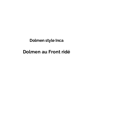
Dolmen style Inca
Dolmen au Front ridé