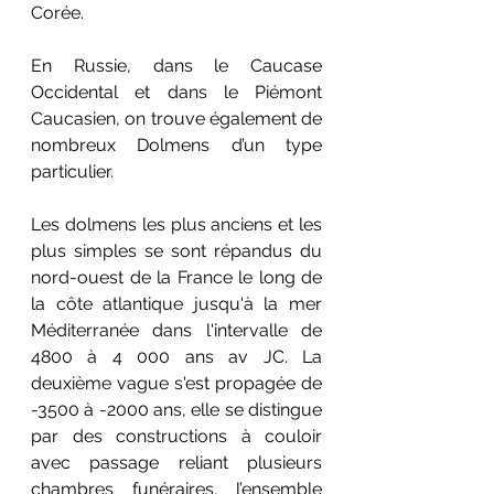
Corée. 
En Russie, dans le Caucase 
Occidental et dans le Piémont 
Caucasien, on trouve également de 
nombreux Dolmens d’un type 
particulier.
Les dolmens les plus anciens et les 
plus simples se sont répandus du 
nord-ouest de la France le long de 
la côte atlantique jusqu'à la mer 
Méditerranée dans l'intervalle de 
4800 à 4 000 ans av JC. La 
deuxième vague s'est propagée de 
-3500 à -2000 ans, elle se distingue 
par des constructions à couloir 
avec passage reliant plusieurs 
chambres funéraires, l’ensemble 