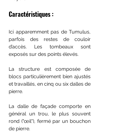
Caractéristiques :
Ici apparemment pas de Tumulus, 
parfois des restes de couloir 
d’accès. Les tombeaux sont 
exposés sur des points élevés.
La structure est composée de 
blocs particulièrement bien ajustés 
et travaillés, en cinq ou six dalles de 
pierre. 
La dalle de façade comporte en 
général un trou, le plus souvent 
rond ("œil"), fermé par un bouchon 
de pierre.