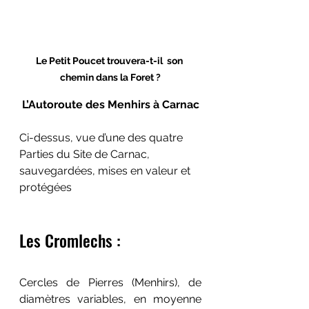
Le Petit Poucet trouvera-t-il  son 
chemin dans la Foret ?
L’Autoroute des Menhirs à Carnac
Ci-dessus, vue d’une des quatre 
Parties du Site de Carnac, 
sauvegardées, mises en valeur et 
protégées
Les Cromlechs :
Cercles de Pierres (Menhirs), de 
diamètres variables, en moyenne 