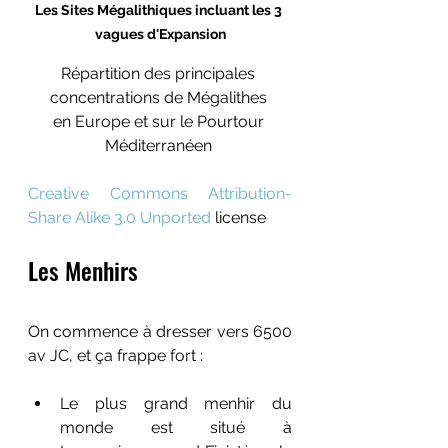
Les Sites Mégalithiques incluant les 3 
vagues d'Expansion
Répartition des principales 
concentrations de Mégalithes 
en Europe et sur le Pourtour 
Méditerranéen 
Creative Commons
Attribution-
Share Alike 3.0 Unported
 license
Les Menhirs 
On commence à dresser vers 6500 
av JC, et ça frappe fort :
Le plu
s grand menhir du 
monde est situé 
à 