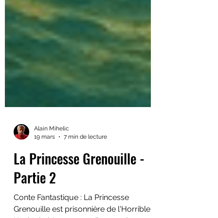
Alain Mihelic
19 mars
7 min de lecture
La Princesse Grenouille -
Partie 2