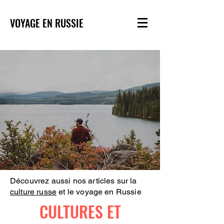
VOYAGE EN RUSSIE
Découvrez aussi nos articles sur la
culture russe
et le voyage en Russie
CULTURES ET