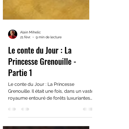
Alain Mihelic
21 févr.
9 min de lecture
Le conte du Jour : La
Princesse Grenouille -
Partie 1
Le conte du Jour : La Princesse
Grenouille. Il était une fois, dans un vaste
royaume entouré de forêts luxuriantes