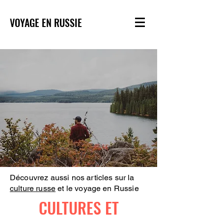
VOYAGE EN RUSSIE
Découvrez aussi nos articles sur la
culture russe
et le voyage en Russie
CULTURES ET