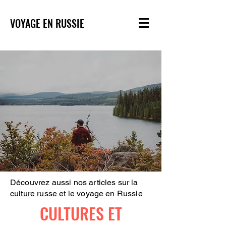
VOYAGE EN RUSSIE
Découvrez aussi nos articles sur la
culture russe
et le voyage en Russie
CULTURES ET