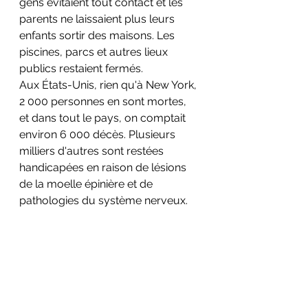
gens évitaient tout contact et les 
parents ne laissaient plus leurs 
enfants sortir des maisons. Les 
piscines, parcs et autres lieux 
publics restaient fermés. 
Aux États-Unis, rien qu'à New York, 
2 000 personnes en sont mortes, 
et dans tout le pays, on comptait 
environ 6 000 décès. Plusieurs 
milliers d'autres sont restées 
handicapées en raison de lésions 
de la moelle épinière et de 
pathologies du système nerveux.