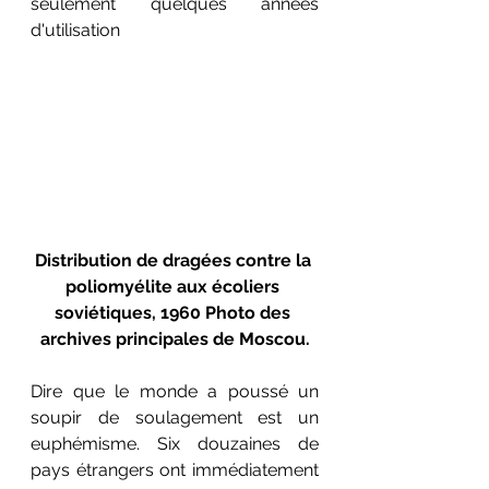
seulement quelques années 
d'utilisation
Distribution de dragées contre la 
poliomyélite aux écoliers 
soviétiques, 1960 Photo des 
archives principales de Moscou.
Dire que le monde a poussé un 
soupir de soulagement est un 
euphémisme. Six douzaines de 
pays étrangers ont immédiatement 