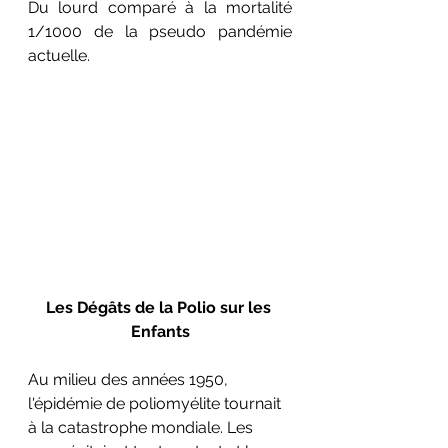
Du lourd comparé à la mortalité 
1/1000 de la pseudo pandémie 
actuelle.
Les Dégâts de la Polio sur les 
Enfants
Au milieu des années 1950, 
l'épidémie de poliomyélite tournait 
à la catastrophe mondiale. Les 