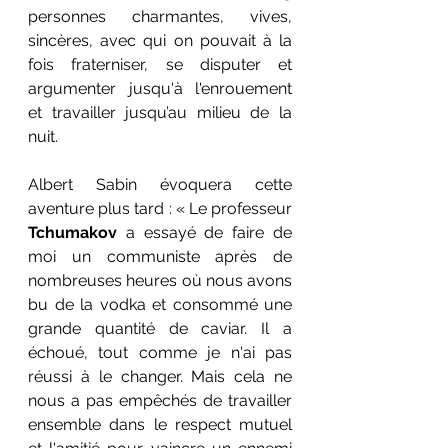
personnes charmantes, vives, 
sincères, avec qui on pouvait à la 
fois fraterniser, se disputer et 
argumenter jusqu'à l'enrouement 
et travailler jusqu’au milieu de la 
nuit. 
Albert Sabin évoquera cette 
aventure plus tard : « Le professeur
Tchumakov
 a essayé de faire de 
moi un communiste après de 
nombreuses heures où nous avons 
bu de la vodka et consommé une 
grande quantité de caviar. Il a 
échoué, tout comme je n'ai pas 
réussi à le changer. Mais cela ne 
nous a pas empêchés de travailler 
ensemble dans le respect mutuel 