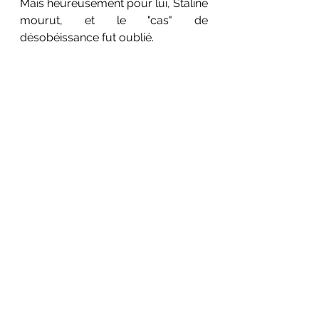
Mais heureusement pour lui, Staline 
mourut, et le "cas" de 
désobéissance fut oublié.