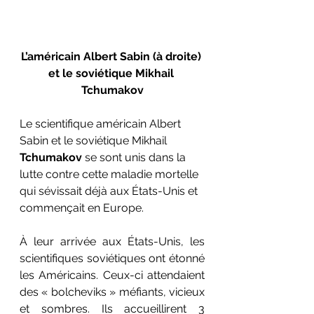
L’américain Albert Sabin (à droite) 
et le soviétique Mikhail 
Tchumakov
Le scientifique américain Albert 
Sabin et le soviétique Mikhail 
Tchumakov
 se sont unis dans la 
lutte contre cette maladie mortelle 
qui sévissait déjà aux États-Unis et 
commençait en Europe.
À leur arrivée aux États-Unis, les 
scientifiques soviétiques ont étonné 
les Américains. Ceux-ci attendaient 
des « bolcheviks » méfiants, vicieux 
et sombres. Ils accueillirent 3 