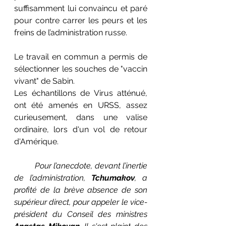
suffisamment lui convaincu et paré 
pour contre carrer les peurs et les 
freins de l’administration russe. 
Le travail en commun a permis de 
sélectionner les souches de "vaccin 
vivant" de Sabin. 
Les échantillons de Virus atténué, 
ont été amenés en URSS, assez 
curieusement, dans une valise 
ordinaire, lors d'un vol de retour 
d'Amérique. 
Pour l’anecdote, devant l’inertie 
de l’administration, 
Tchumakov
, a 
profité de la brève absence de son 
supérieur direct, pour appeler le vice-
président du Conseil des ministres 