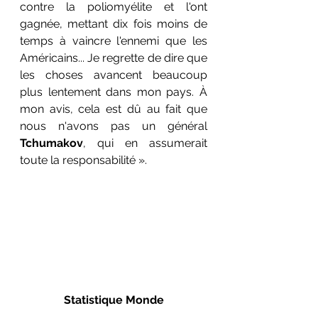
contre la poliomyélite et l'ont 
gagnée, mettant dix fois moins de 
temps à vaincre l'ennemi que les 
Américains... Je regrette de dire que 
les choses avancent beaucoup 
plus lentement dans mon pays. À 
mon avis, cela est dû au fait que 
nous n'avons pas un général 
Tchumakov
, qui en assumerait 
toute la responsabilité ».
Statistique Monde