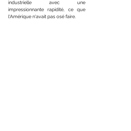
industrielle avec une 
impressionnante rapidité, ce que 
l'Amérique n'avait pas osé faire. 