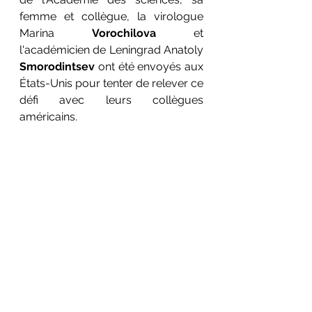
femme et collègue, la virologue 
Marina 
Vorochilova
 et 
l'académicien de Leningrad Anatoly 
Smorodintsev
 ont été envoyés aux 
États-Unis pour tenter de relever ce 
défi avec leurs collègues 
américains.