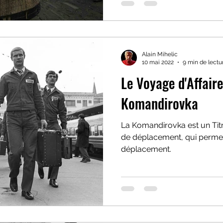
Alain Mihelic
10 mai 2022
9 min de lectu
Le Voyage d'Affaire
Komandirovka
La Komandirovka est un Titre
de déplacement, qui permet 
déplacement.