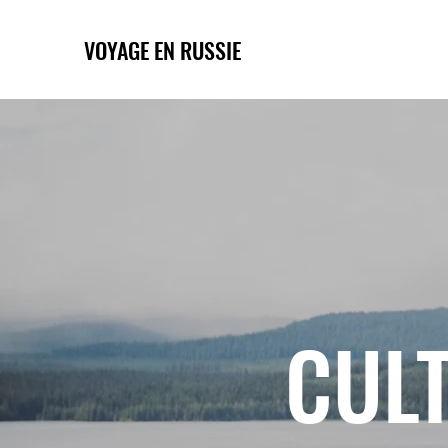
VOYAGE EN RUSSIE
CULT