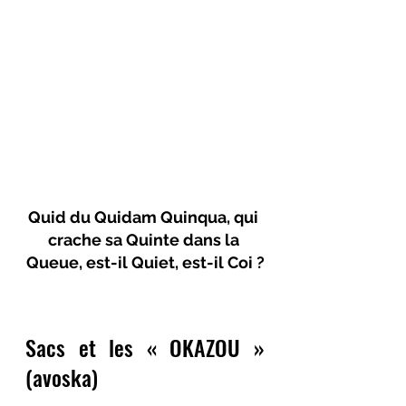
Quid du Quidam Quinqua, qui 
crache sa Quinte dans la 
Queue, est-il Quiet, est-il Coi ?
Sacs et les « OKAZOU » 
(avoska) 