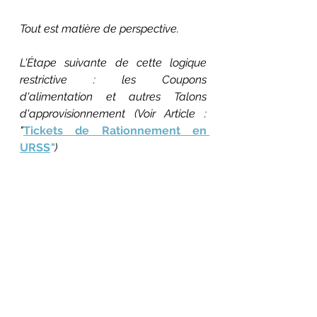
Tout est matière de perspective.
L'Étape suivante de cette logique 
restrictive : les Coupons 
d'alimentation et autres Talons 
d'approvisionnement (Voir Article : 
"
Tickets de Rationnement
 en 
URSS
"
)