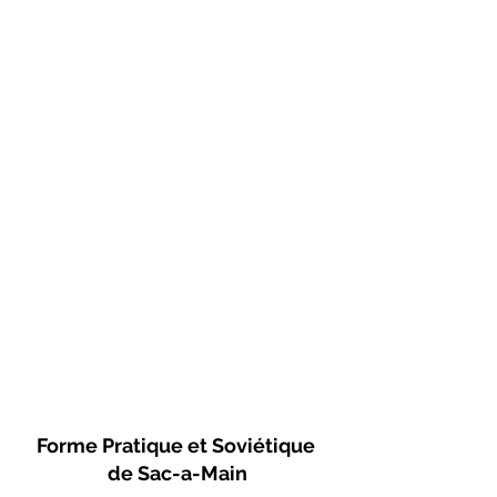
Forme Pratique et Soviétique 
de Sac-a-Main