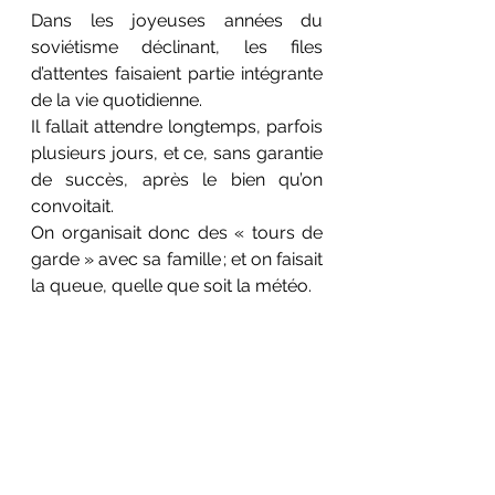
Dans les joyeuses années du 
soviétisme déclinant, les files 
d’attentes faisaient partie intégrante 
de la vie quotidienne. 
Il fallait attendre longtemps, parfois 
plusieurs jours, et ce, sans garantie 
de succès, après le bien qu’on 
convoitait. 
On organisait donc des « tours de 
garde » avec sa famille ; et on faisait 
la queue, quelle que soit la météo.