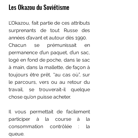
Les Okazou du Soviétisme 
L’Okazou, fait partie de ces attributs 
surprenants de tout Russe des 
années d’avant et autour dès 1990. 
Chacun se prémunissait en 
permanence d’un paquet, d’un sac, 
logé en fond de poche, dans le sac 
à main, dans la mallette, de façon à 
toujours être prêt, “au cas où”, sur 
le parcours, vers ou au retour du 
travail, se trouverait-il quelque 
chose qu’on puisse acheter. 
Il vous permettait de facilement 
participer à la course à la 
consommation contrôlée : la 
queue.