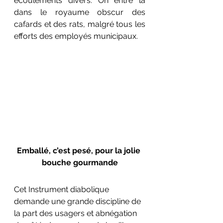
écoulements divers. On entre la 
dans le royaume obscur des 
cafards et des rats, malgré tous les 
efforts des employés municipaux.
Emballé, c’est pesé, pour la jolie 
bouche gourmande
Cet Instrument diabolique 
demande une grande discipline de 
la part des usagers et abnégation 