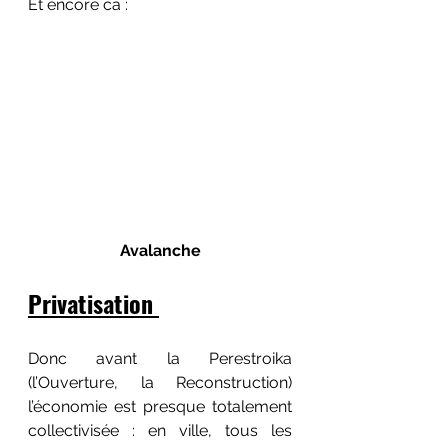
Et encore ca :
Avalanche
Privatisation 
Donc avant la Perestroika 
(l’Ouverture, la Reconstruction) 
l’économie est presque totalement 
collectivisée : en ville, tous les 