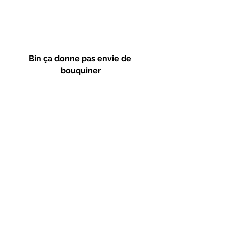
Bin ça donne pas envie de 
bouquiner