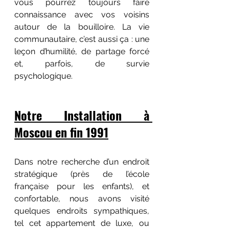
vous pourrez toujours faire 
connaissance avec vos voisins 
autour de la bouilloire. La vie 
communautaire, c’est aussi ça : une 
leçon d’humilité, de partage forcé 
et, parfois, de survie 
psychologique.
Notre Installation à 
Moscou en fin 1991
Dans notre recherche d’un endroit 
stratégique (près de l’école 
française pour les enfants), et 
confortable, nous avons visité 
quelques endroits sympathiques, 
tel cet appartement de luxe, ou 