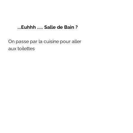
...Euhhh ..... Salle de Bain ?
On passe par la cuisine pour aller 
aux toilettes