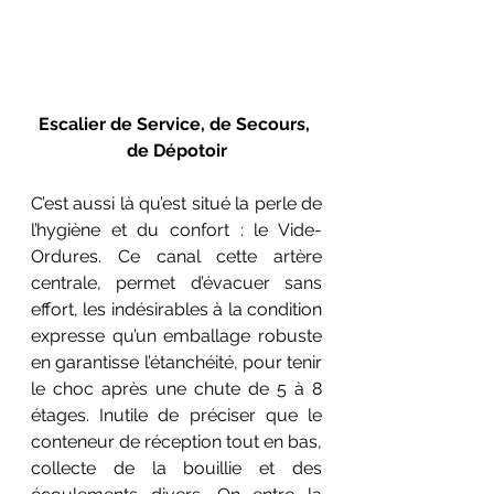
Escalier de Service, de Secours, 
de Dépotoir
C’est aussi là qu’est situé la perle de 
l’hygiène et du confort : le Vide-
Ordures. Ce canal cette artère 
centrale, permet d’évacuer sans 
effort, les indésirables à la condition 
expresse qu’un emballage robuste 
en garantisse l’étanchéité, pour tenir 
le choc après une chute de 5 à 8 
étages. Inutile de préciser que le 
conteneur de réception tout en bas, 
collecte de la bouillie et des 