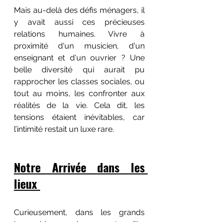
Mais au-delà des défis ménagers, il 
y avait aussi ces précieuses 
relations humaines. Vivre à 
proximité d'un musicien, d'un 
enseignant et d'un ouvrier ? Une 
belle diversité qui aurait pu 
rapprocher les classes sociales, ou 
tout au moins, les confronter aux 
réalités de la vie. Cela dit, les 
tensions étaient inévitables, car 
l’intimité restait un luxe rare.
Notre Arrivée dans les 
lieux 
Curieusement, dans les grands 