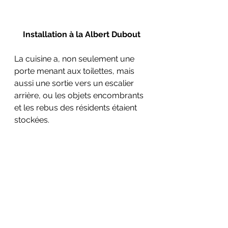
Installation à la Albert Dubout
La cuisine a, non seulement une 
porte menant aux toilettes, mais 
aussi une sortie vers un escalier 
arrière, ou les objets encombrants 
et les rebus des résidents étaient 
stockées.