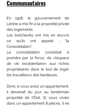
Communautaires
En 1918, le gouvernement de 
Lénine a mis fin à la propriété privée 
des logements. 
Les bolcheviks ont mis en œuvre 
ce qu’ils ont appelé : “la 
Consolidation”. 
La consolidation consistait à 
prendre par la force, de «l’espace 
de vie excédentaire» aux riches 
propriétaires dans le but de loger 
les travailleurs des banlieues.
Donc si vous aviez un appartement, 
il devenait du jour au lendemain 
propriété de l'État. Si vous viviez 
dans un appartement 8 pièces, il ne 