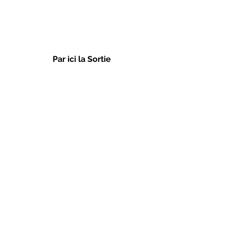
Par ici la Sortie