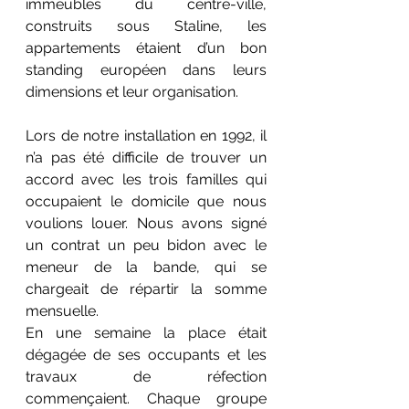
immeubles du centre-ville, 
construits sous Staline, les 
appartements étaient d’un bon 
standing européen dans leurs 
dimensions et leur organisation. 
Lors de notre installation en 1992, il 
n’a pas été difficile de trouver un 
accord avec les trois familles qui 
occupaient le domicile que nous 
voulions louer. Nous avons signé 
un contrat un peu bidon avec le 
meneur de la bande, qui se 
chargeait de répartir la somme 
mensuelle. 
En une semaine la place était 
dégagée de ses occupants et les 
travaux de réfection 
commençaient. Chaque groupe 