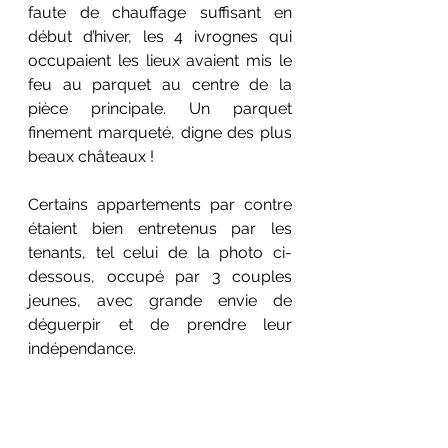
faute de chauffage suffisant en 
début d’hiver, les 4 ivrognes qui 
occupaient les lieux avaient mis le 
feu au parquet au centre de la 
pièce principale. Un parquet 
finement marqueté, digne des plus 
beaux châteaux !
Certains appartements par contre 
étaient bien entretenus par les 
tenants, tel celui de la photo ci-
dessous, occup
é
 par 3 couples 
jeunes, avec grande envie de 
déguerpir et de prendre leur 
indépendance.