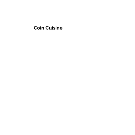
Coin Cuisine