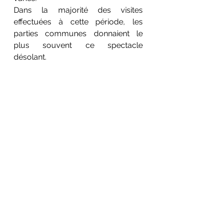
Dans la majorité des visites 
effectuées à cette période, les 
parties communes donnaient le 
plus souvent ce spectacle 
désolant.