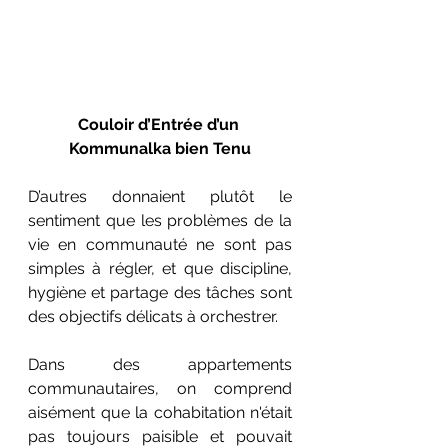
Couloir d’Entrée d’un 
Kommunalka bien Tenu
D’autres donnaient plutôt le 
sentiment que les problèmes de la 
vie en communauté ne sont pas 
simples à régler, et que discipline, 
hygiène et partage des tâches sont 
des objectifs délicats à orchestrer.
Dans des appartements 
communautaires, on comprend 
aisément que la cohabitation n'était 
pas toujours paisible et pouvait 