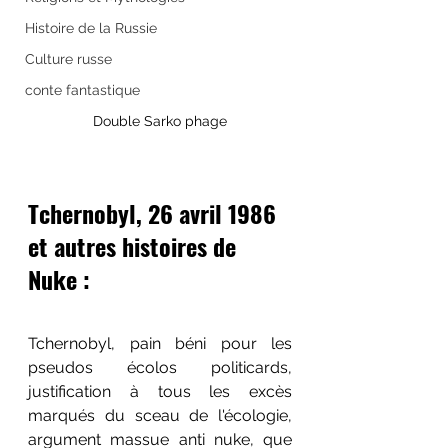
Histoire de la Russie
Culture russe
conte fantastique
Double Sarko phage
Tchernobyl, 26 avril 1986 
et autres histoires de 
Nuke :
Tchernobyl, pain béni pour les 
pseudos écolos politicards, 
justification à tous les excès 
marqués du sceau de l'écologie
, 
argument massue anti nuke, que 