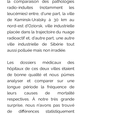
la comparaison des pathologies 
radio-induites (notamment les 
leucémies) entre, d'une part, la ville 
de Kaminsk-Uralsky à 30 km au 
nord-est d'Oziorsk, ville industrielle 
placée dans la trajectoire du nuage 
radioactif et, d'autre part, une autre 
ville industrielle de Sibérie tout 
aussi polluée mais non irradiée.
Les dossiers médicaux des 
hôpitaux de ces deux villes étaient 
de bonne qualité et nous pûmes 
analyser et comparer sur une 
longue période la fréquence de 
leurs causes de mortalité 
respectives. À notre très grande 
surprise, nous n'avons pas trouvé 
de différences statistiquement 