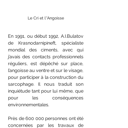
Le Cri et l''Angoisse
En 1991, ou début 1992, A.I.Bulatov 
de Krasnodarnipineft, spécialiste 
mondial des ciments, avec qui 
j’avais des contacts professionnels 
réguliers, est dépêché sur place, 
l’angoisse au ventre et sur le visage, 
pour participer à la construction du 
sarcophage. Il nous traduit son 
inquiétude tant pour lui même, que 
pour les conséquences 
environnementales.
Près de 600 000 personnes ont été 
concernées par les travaux de 