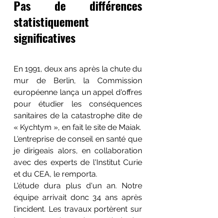
Pas de différences 
statistiquement 
significatives
En 1991, deux ans après la chute du 
mur de Berlin, la Commission 
européenne lança un appel d'offres 
pour étudier les conséquences 
sanitaires de la catastrophe dite de 
« Kychtym », en fait le site de Maiak. 
L'entreprise de conseil en santé que 
je dirigeais alors, en collaboration 
avec des experts de l'Institut Curie 
et du CEA, le remporta. 
L'étude dura plus d'un an. Notre 
équipe arrivait donc 34 ans après 
l’incident. Les travaux portèrent sur 