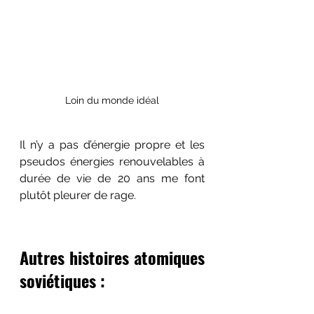
Loin du monde idéal
Il n’y a pas d’énergie propre et les 
pseudos énergies renouvelables à 
durée de vie de 20 ans me font 
plutôt pleurer de rage.
Autres histoires atomiques 
soviétiques : 