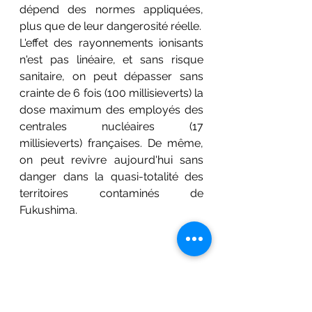
dépend des normes appliquées, 
plus que de leur dangerosité réelle. 
L'effet des rayonnements ionisants 
n'est pas linéaire, et sans risque 
sanitaire, on peut dépasser sans 
crainte de 6 fois (100 millisieverts) la 
dose maximum des employés des 
centrales nucléaires (17 
millisieverts) françaises. De même, 
on peut revivre aujourd'hui sans 
danger dans la quasi-totalité des 
territoires contaminés de 
Fukushima.