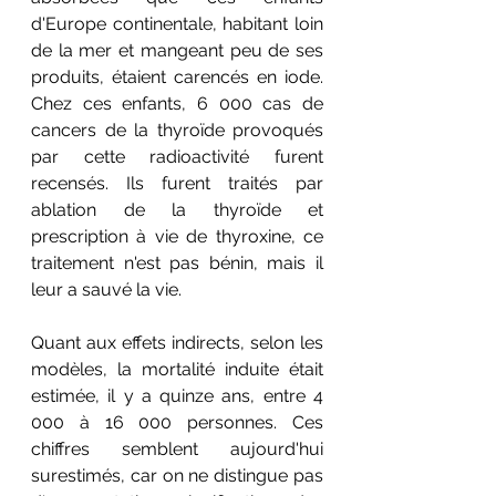
d'Europe continentale, habitant loin 
de la mer et mangeant peu de ses 
produits, étaient carencés en iode. 
Chez ces enfants, 6 000 cas de 
cancers de la thyroïde provoqués 
par cette radioactivité furent 
recensés. Ils furent traités par 
ablation de la thyroïde et 
prescription à vie de thyroxine, ce 
traitement n'est pas bénin, mais il 
leur a sauvé la vie.
Quant aux effets indirects, selon les 
modèles, la mortalité induite était 
estimée, il y a quinze ans, entre 4 
000 à 16 000 personnes. Ces 
chiffres semblent aujourd'hui 
surestimés, car on ne distingue pas 