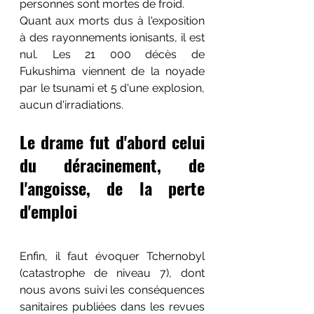
personnes sont mortes de froid. 
Quant aux morts dus à l'exposition 
à des rayonnements ionisants, il est 
nul. Les 21 000 décès de 
Fukushima viennent de la noyade 
par le tsunami et 5 d'une explosion, 
aucun d'irradiations.
Le drame fut d'abord celui 
du déracinement, de 
l'angoisse, de la perte 
d'emploi
Enfin, il faut évoquer Tchernobyl 
(catastrophe de niveau 7), dont 
nous avons suivi les conséquences 
sanitaires publiées dans les revues 