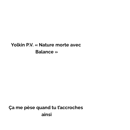
Yolkin P.V. « Nature morte avec 
Balance »
Ça me pèse quand tu t’accroches 
ainsi