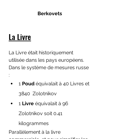
Berkovets
La Livre
La Livre était historiquement 
utilisée dans les pays européens. 
Dans le système de mesures russe 
:
1 
Poud
 équivalait à 40 Livres et 
3840  Zolotnikov
1 
Livre
 équivalait à 96 
Zolotnikov soit 0.41 
kilogrammes
Parallèlement à la livre 