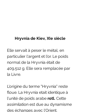
Hryvnia de Kiev, XIe siècle
Elle servait à peser le métal, en 
particulier l'argent et l'or. Le poids 
normal de la Hryvnia était de 
409,512 g. Elle sera remplacée par 
la Livre.
L'origine du terme "Hryvnia" reste 
floue. La Hryvnia etait identique à 
l'unité de poids arabe 
rotl.
 Cette 
assimilation est due au dynamisme 
des échanges avec l'Orient.