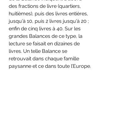
des fractions de livre (quartiers, 
huitièmes), puis des livres entières, 
jusqu'à 10, puis 2 livres jusqu'à 20 ; 
enfin de cinq livres à 40. Sur les 
grandes Balances de ce type, la 
lecture se faisait en dizaines de 
livres. Un telle Balance se 
retrouvait dans chaque famille 
paysanne et ce dans toute l’Europe.