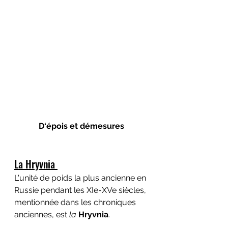
D‘épois et démesures
La Hryvnia 
L'unité de poids la plus ancienne en 
Russie pendant les XIe-XVe siècles, 
mentionnée dans les chroniques 
anciennes, est 
la
 Hryvnia
.