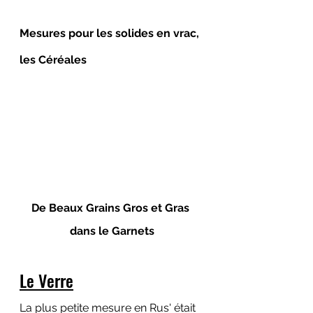
Mesures pour les solides en vrac, 
les Céréales
De Beaux Grains Gros et Gras 
dans le Garnets
Le Verre
La plus petite mesure en Rus' était 