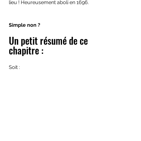
lieu ! Heureusement aboli en 1696.
Simple non ?
Un petit résumé de ce 
chapitre :
Soit :