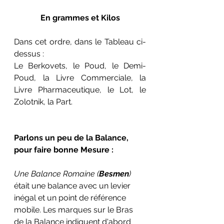
En grammes et Kilos
Dans cet ordre, dans le Tableau ci-
dessus : 
Le Berkovets, le Poud, le Demi-
Poud, la Livre Commerciale, la 
Livre Pharmaceutique, le Lot, le 
Zolotnik, la Part.
Parlons un peu de la Balance, 
pour faire bonne Mesure :
Une Balance Romaine (
Besmen
)
était une balance avec un levier 
inégal et un point de référence 
mobile. Les marques sur le Bras 
de la Balance indiquent d'abord 