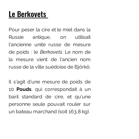
Le Berkovets 
Pour peser la cire et le miel dans la 
Russie antique, on utilisait 
l'ancienne unité russe de mesure 
de poids : le 
Berkovets. 
Le nom de 
la mesure vient de l'ancien nom 
russe de la ville suédoise de Björkö.
Il s'agit d'une mesure de poids de 
10 
Pouds
, qui correspondait à un 
baril standard de cire, et qu'une 
personne seule pouvait rouler sur 
un bateau marchand (soit 163,8 kg).