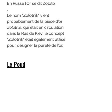
En Russe l’Or se dit Zoloto
.
Le nom "Zolotnik" vient 
probablement de la pièce d'or 
Zolotnik,
 qui était en circulation 
dans la Rus de Kiev, le concept 
"Zolotnik" était également utilisé 
pour désigner la pureté de l'or.
Le Poud