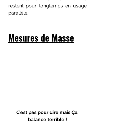
restent pour longtemps en usage 
parallèle.
Mesures de Masse
C’est pas pour dire mais Ça 
balance terrible !