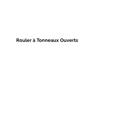
Rouler à Tonneaux Ouverts