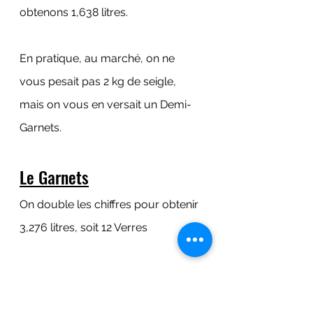
obtenons 1,638 litres.
En pratique, au marché, on ne 
vous pesait pas 2 kg de seigle, 
mais on vous en versait un Demi-
Garnets.
Le Garnets
On double les chiffres pour obtenir 
3,276 litres, soit 12 Verres