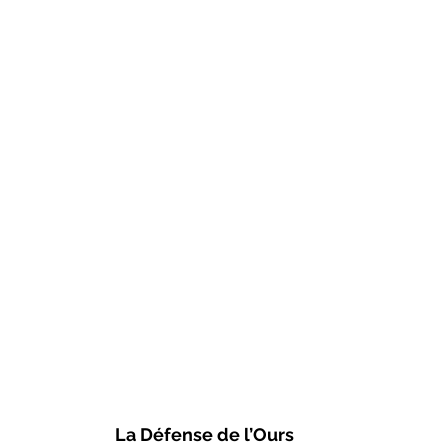
La Défense de l’Ours