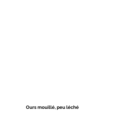
Ours mouillé, peu léché