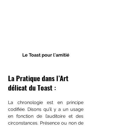
Le Toast pour l'amitié
La Pratique dans l’Art 
délicat du Toast
 :
La chronologie est en principe 
codifiée. Disons qu’il y a un usage 
en fonction de l’auditoire et des 
circonstances. Présence ou non de 