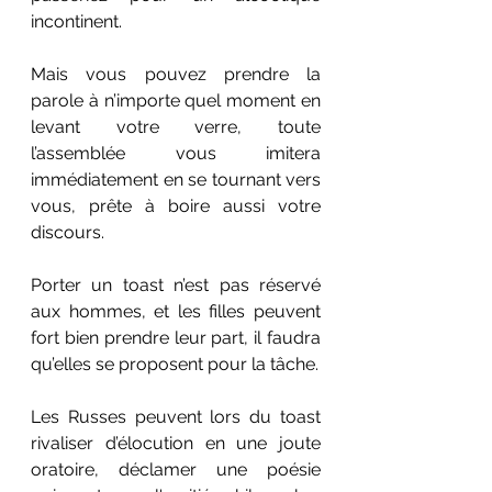
incontinent.
Mais vous pouvez prendre la 
parole à n’importe quel moment en 
levant votre verre, toute 
l’assemblée vous imitera 
immédiatement en se tournant vers 
vous, prête à boire aussi votre 
discours.
Porter un toast n’est pas réservé 
aux hommes, et les filles peuvent 
fort bien prendre leur part, il faudra 
qu’elles se proposent pour la tâche.
Les Russes peuvent lors du toast 
rivaliser d’élocution en une joute 
oratoire, déclamer une poésie 