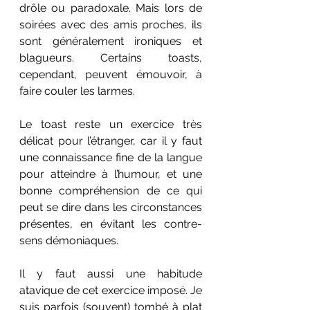
drôle ou paradoxale. Mais lors de 
soirées avec des amis proches, ils 
sont généralement ironiques et 
blagueurs. Certains toasts, 
cependant, peuvent émouvoir, à 
faire couler les larmes.
Le toast reste un exercice très 
délicat pour l’étranger, car il y faut 
une connaissance fine de la langue 
pour atteindre à l’humour, et une 
bonne compréhension de ce qui 
peut se dire dans les circonstances 
présentes, en évitant les contre-
sens démoniaques. 
Il y faut aussi une habitude 
atavique de cet exercice imposé. Je 
suis parfois (souvent) tombé à plat 