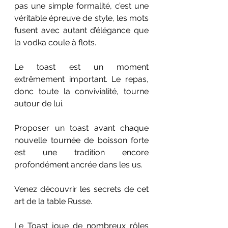
pas une simple formalité, c’est une 
véritable épreuve de style, les mots 
fusent avec autant d’élégance que 
la vodka coule à flots.
Le toast est un moment 
extrêmement important. Le repas, 
donc toute la convivialité, tourne 
autour de lui.
Proposer un toast avant chaque 
nouvelle tournée de boisson forte 
est une tradition encore 
profondément ancrée dans les us.
Venez découvrir les secrets de cet 
art de la table Russe.
Le Toast joue de nombreux rôles 