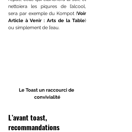
nettoiera les piqures de l’alcool, 
sera par exemple du Kompot (
Voir 
Article à Venir : Arts de la Table
) 
ou simplement de l’eau.
Le Toast un raccourci de 
convivialité
L’avant toast, 
recommandations