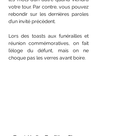
votre tour. Par contre, vous pouvez 
rebondir sur les dernières paroles 
d’un invité précèdent.
Lors des toasts aux funérailles et 
réunion commémoratives, on fait 
l’éloge du défunt, mais on ne 
choque pas les verres avant boire.